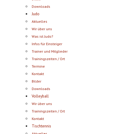
Downloads
Judo
Aktuelles
Wir über uns
Was ist Judo?
Infos für Einsteiger
Trainer und Mitglieder
Trainingszeiten / Ort
Termine
Kontakt
Bilder
Downloads
Volleyball
Wir über uns
Trainingszeiten / Ort
Kontakt
Tischtennis
Aktuelles