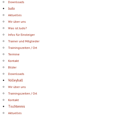
Downloads
Judo
Aktuelles
Wir über uns
Was ist Judo?
Infos für Einsteiger
Trainer und Mitglieder
Trainingszeiten / Ort
Termine
Kontakt
Bilder
Downloads
Volleyball
Wir über uns
Trainingszeiten / Ort
Kontakt
Tischtennis
Aktuelles