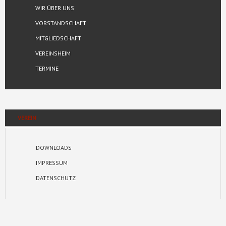
WIR ÜBER UNS
VORSTANDSCHAFT
MITGLIEDSCHAFT
VEREINSHEIM
TERMINE
VEREIN
DOWNLOADS
IMPRESSUM
DATENSCHUTZ