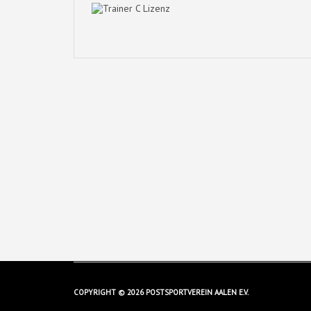
COPYRIGHT © 2026 POSTSPORTVEREIN AALEN E.V.