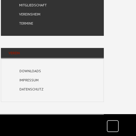
MITGLIEDSCHAFT
VEREINSHEIM
TERMINE
VEREIN
DOWNLOADS
IMPRESSUM
DATENSCHUTZ