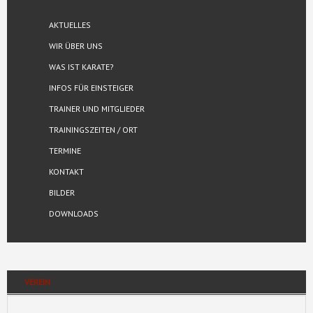
AKTUELLES
WIR ÜBER UNS
WAS IST KARATE?
INFOS FÜR EINSTEIGER
TRAINER UND MITGLIEDER
TRAININGSZEITEN / ORT
TERMINE
KONTAKT
BILDER
DOWNLOADS
VEREIN